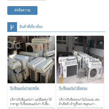
ส่งข้อความ
สินค้าที่เกี่ยวข้อง
รับซื้อแอร์เก่าทุกชนิด
รับซื้อแอร์เก่ามือสอง
บริการรับซื้อแอร์เก่า แอร์มือสอง ให้
บริการรับซื้อของเก่าในโรงแรม เช่น
ราคาสูง รับรื้อถอนแอร์เก่า รับซื้อ
ผ้าเช็ดตัว ผ้าปูที่รอร หมอนเกา
ของเก่าทุกชนิดจำนวนมาก บริการ
เฟอร์นิเจอร์ โคมไฟ กาน้ำร้อน ไดร์