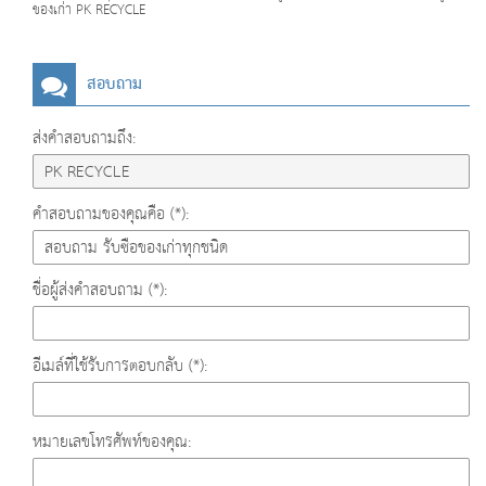
ของเก่า PK RECYCLE
สอบถาม
ส่งคำสอบถามถึง:
คำสอบถามของคุณคือ (*):
ชื่อผู้ส่งคำสอบถาม (*):
อีเมล์ที่ใช้รับการตอบกลับ (*):
หมายเลขโทรศัพท์ของคุณ: