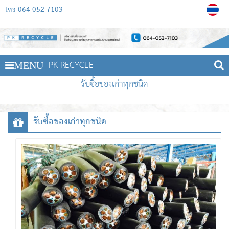
064-052-7103
โทร
PK RECYCLE
MENU
รับซื้อของเก่าทุกชนิด
รับซื้อของเก่าทุกชนิด