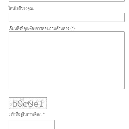
ไลน์ไอดีของคุณ:
เขียนสิ่งที่คุณต้องการสอบถามด้านล่าง (*):
รหัสที่อยู่ในภาพคือ?: *