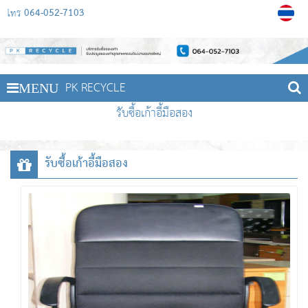
064-052-7103
โทร
PK RECYCLE
MENU
รับซื้อเก้าอี้มือสอง
รับซื้อเก้าอี้มือสอง