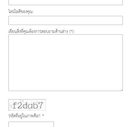
ไลน์ไอดีของคุณ:
เขียนสิ่งที่คุณต้องการสอบถามด้านล่าง (*):
รหัสที่อยู่ในภาพคือ?: *