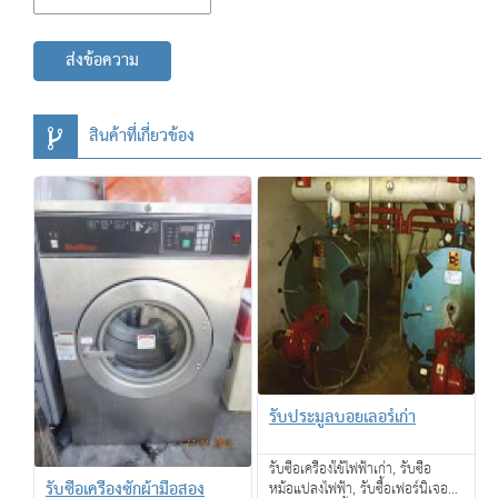
ส่งข้อความ
สินค้าที่เกี่ยวข้อง
รับประมูลบอยเลอร์เก่า
รับซื้อเครื่องใช้ไฟฟ้าเก่า, รับซื้อ
รับซื้อเครื่องซักผ้ามือสอง
หม้อแปลงไฟฟ้า, รับซื้อเฟอร์นิเจอร์