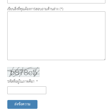
เขียนสิ่งที่คุณต้องการสอบถามด้านล่าง (*):
รหัสที่อยู่ในภาพคือ?: *
ส่งข้อความ