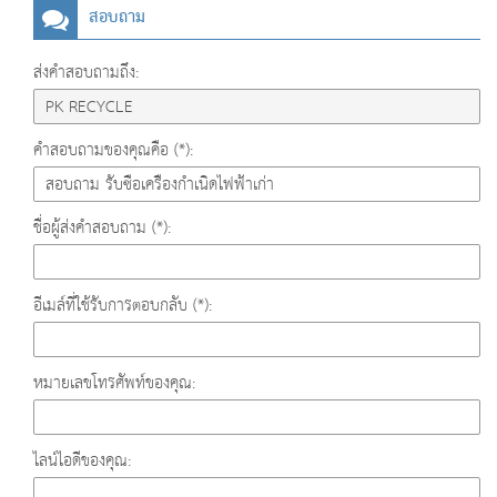
สอบถาม
ส่งคำสอบถามถึง:
คำสอบถามของคุณคือ (*):
ชื่อผู้ส่งคำสอบถาม (*):
อีเมล์ที่ใช้รับการตอบกลับ (*):
หมายเลขโทรศัพท์ของคุณ:
ไลน์ไอดีของคุณ: