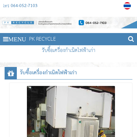
064-052-7103
โทร
PK RECYCLE
MENU
รับซื้อเครื่องกำเนิดไฟฟ้าเก่า
รับซื้อเครื่องกำเนิดไฟฟ้าเก่า