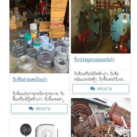
รับประมูลบอยเลอร์เก่า
รับซื้อเครื่องใช้ไฟฟ้าเก่า, รับซื้อ
รับซื้อสายเคเบิ้ลเก่า
หม้อแปลงไฟฟ้า, รับซื้อเฟอร์นิเจอร์
ไม้สักเก่า, รับซื้อเครื่องจักรเก่าขนาด
สอบถาม
ใหญ่ และเรายังรับซื้อของเก่าใน
รับซื้อแอร์เก่าทุกชนิด-ทุกขนาด, รับ
โรงแรม
ซื้อเครื่องใช้ไฟฟ้าเก่า, รับซื้อเศษสาย
ไฟเก่า, รับซื้อหม้อแปลงไฟฟ้า, รับซื้อ
สอบถาม
เฟอร์นิเจอร์ไม้สักเก่า