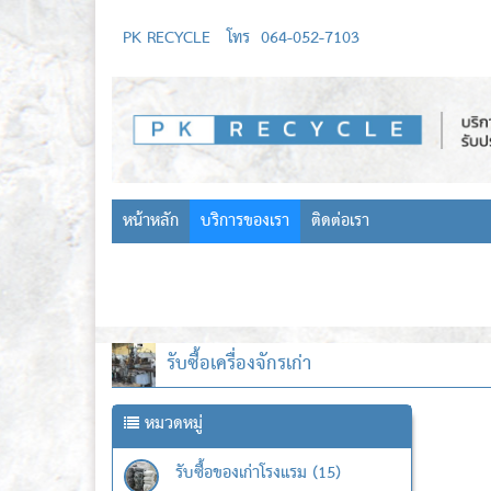
PK RECYCLE
โทร
064-052-7103
หน้าหลัก
บริการของเรา
ติดต่อเรา
รับซื้อเครื่องจักรเก่า
หมวดหมู่
รับซื้อของเก่าโรงแรม (15)