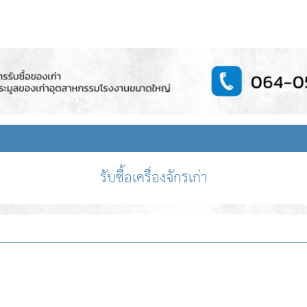
รับซื้อเครื่องจักรเก่า