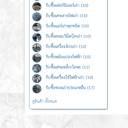
รับซื้อเฟอร์นิเจอร์เก่า (10)
รับซื้อเศษสายไฟเก่า (10)
รับซื้อแอร์เก่าทุกชนิด (10)
รับซื้อคอม/โน๊ตบุ๊คเก่า (10)
รับซื้อเครื่องจักรเก่า (10)
รับซื้อหม้อแปลงไฟฟ้า (10)
รับซื้อเศษเหล็ก/โลหะ (11)
รับซื้อเครื่องใช้ไฟฟ้าเก่า (10)
รับซื้อของเก่าประเภทอื่น (17)
ดูสินค้า ทั้งหมด