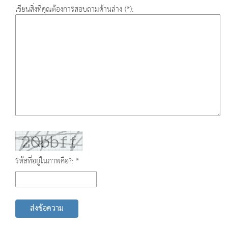
เขียนสิ่งที่คุณต้องการสอบถามด้านล่าง (*):
รหัสที่อยู่ในภาพคือ?: *
ส่งข้อความ