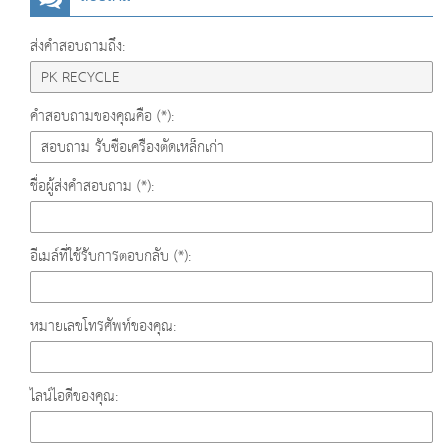
ส่งคำสอบถามถึง:
คำสอบถามของคุณคือ (*):
ชื่อผู้ส่งคำสอบถาม (*):
อีเมล์ที่ใช้รับการตอบกลับ (*):
หมายเลขโทรศัพท์ของคุณ:
ไลน์ไอดีของคุณ: