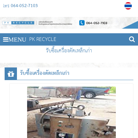
064-052-7103
โทร
PK RECYCLE
MENU
รับซื้อเครื่องตัดเหล็กเก่า
รับซื้อเครื่องตัดเหล็กเก่า