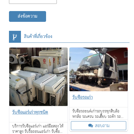
ส่งข้อความ
สินค้าที่เกี่ยวข้อง
รับซื้อรถเก่า
รับซื้อรถยนต์เก่ารถบรรทุกสิบล้อ
รับซื้อแอร์เก่าทุกชนิด
หกล้อ รถเครน รถเฮี๊ยบ รถตัก รถ
แมคโค ซากรถเก่า
สอบถาม
บริการรับซื้อแอร์เก่า แอร์มือสอง ให้
ราคาสูง รับรื้อถอนแอร์เก่า รับซื้อ