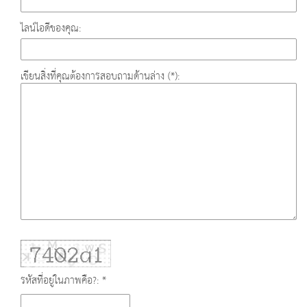
ไลน์ไอดีของคุณ:
เขียนสิ่งที่คุณต้องการสอบถามด้านล่าง (*):
รหัสที่อยู่ในภาพคือ?: *