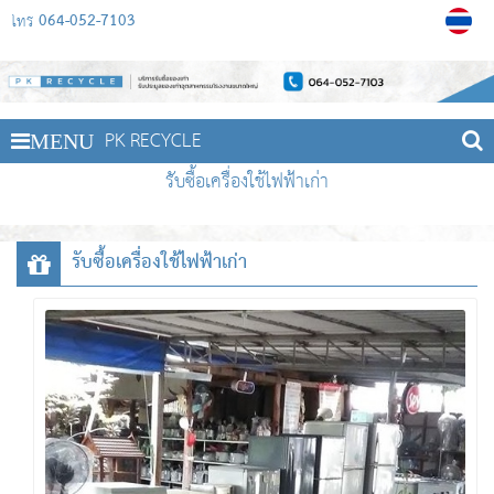
064-052-7103
โทร
PK RECYCLE
MENU
รับซื้อเครื่องใช้ไฟฟ้าเก่า
รับซื้อเครื่องใช้ไฟฟ้าเก่า