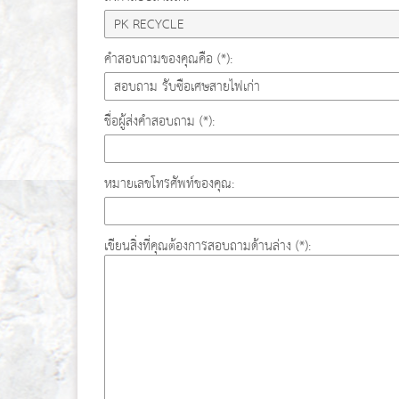
คำสอบถามของคุณคือ (*):
ชื่อผู้ส่งคำสอบถาม (*):
หมายเลขโทรศัพท์ของคุณ:
เขียนสิ่งที่คุณต้องการสอบถามด้านล่าง (*):