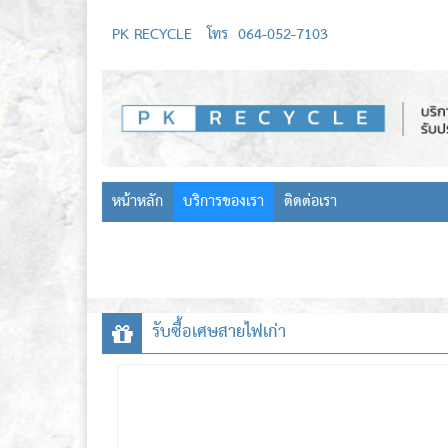
PK RECYCLE
โทร
064-052-7103
หน้าหลัก
บริการของเรา
ติดต่อเรา
รับซื้อเศษสายไฟเก่า