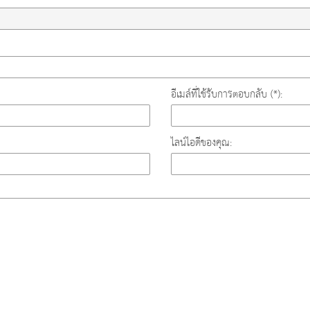
อีเมล์ที่ใช้รับการตอบกลับ (*):
ไลน์ไอดีของคุณ: