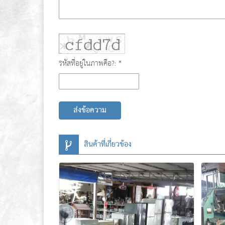
รหัสที่อยู่ในภาพคือ?: *
ส่งข้อความ
สินค้าที่เกี่ยวข้อง