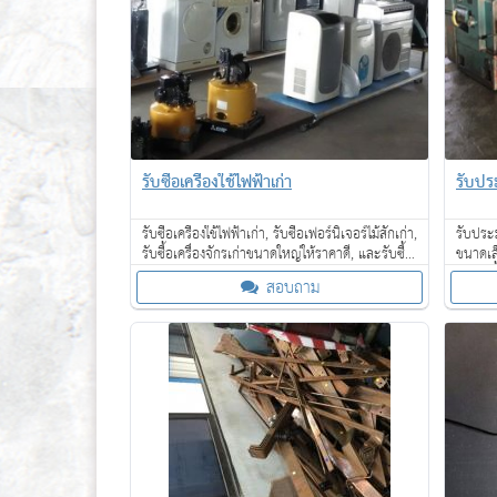
รับซื้อเครื่องใช้ไฟฟ้าเก่า
รับปร
รับซื้อเครื่องใช้ไฟฟ้าเก่า, รับซื้อเฟอร์นิเจอร์ไม้สักเก่า,
รับประ
รับซื้อเครื่องจักรเก่าขนาดใหญ่ให้ราคาดี, และรับซื้อ
ขนาดเล
ของเก่าในโรงแรม ให้ราคาดี
ค้า รับ
สอบถาม