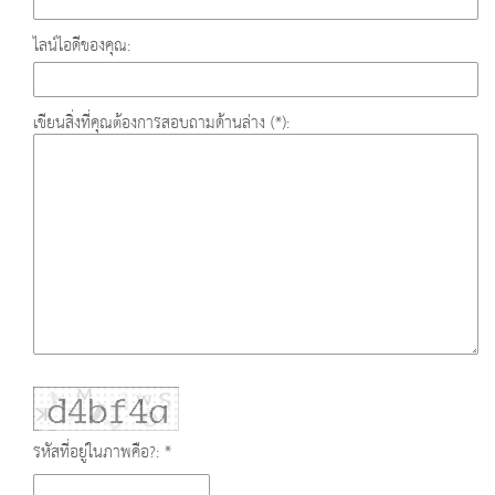
ไลน์ไอดีของคุณ:
เขียนสิ่งที่คุณต้องการสอบถามด้านล่าง (*):
รหัสที่อยู่ในภาพคือ?: *