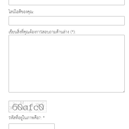
ไลน์ไอดีของคุณ:
เขียนสิ่งที่คุณต้องการสอบถามด้านล่าง (*):
รหัสที่อยู่ในภาพคือ?: *