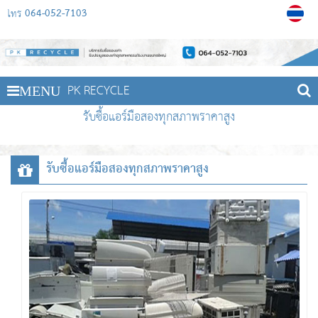
064-052-7103
โทร
PK RECYCLE
MENU
รับซื้อแอร์มือสองทุกสภาพราคาสูง
รับซื้อแอร์มือสองทุกสภาพราคาสูง