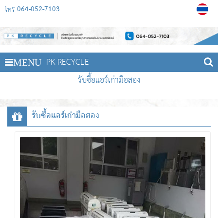
064-052-7103
โทร
PK RECYCLE
MENU
รับซื้อแอร์เก่ามือสอง
รับซื้อแอร์เก่ามือสอง