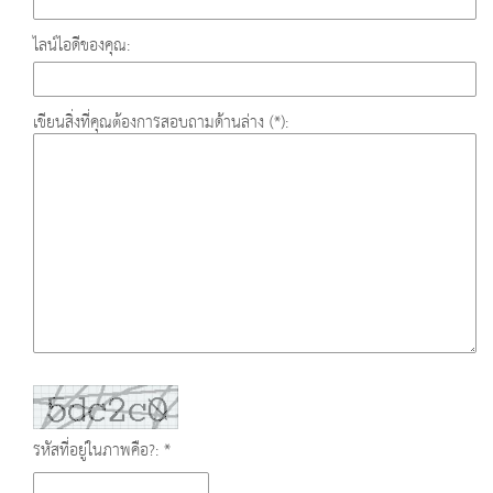
ไลน์ไอดีของคุณ:
เขียนสิ่งที่คุณต้องการสอบถามด้านล่าง (*):
รหัสที่อยู่ในภาพคือ?: *