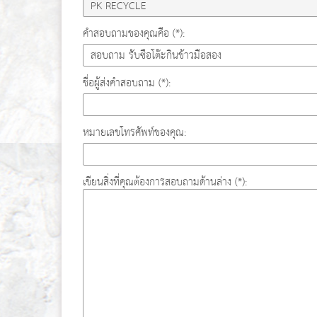
คำสอบถามของคุณคือ (*):
ชื่อผู้ส่งคำสอบถาม (*):
หมายเลขโทรศัพท์ของคุณ:
เขียนสิ่งที่คุณต้องการสอบถามด้านล่าง (*):