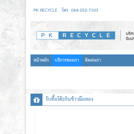
PK RECYCLE
โทร
064-052-7103
หน้าหลัก
บริการของเรา
ติดต่อเรา
รับซื้อโต๊ะกินข้าวมือสอง