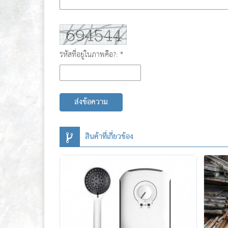
รหัสที่อยู่ในภาพคือ?: *
ส่งข้อความ
สินค้าที่เกี่ยวข้อง