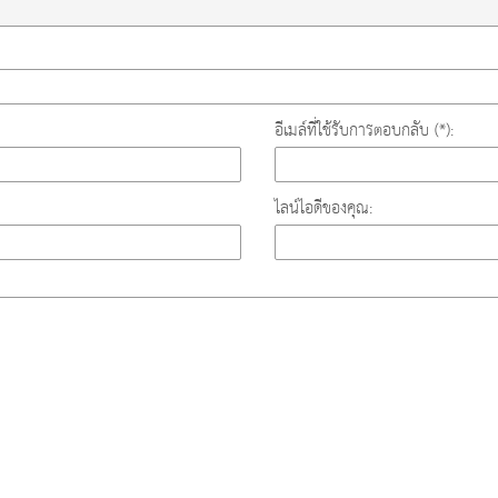
อีเมล์ที่ใช้รับการตอบกลับ (*):
ไลน์ไอดีของคุณ: