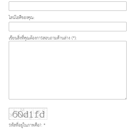
ไลน์ไอดีของคุณ:
เขียนสิ่งที่คุณต้องการสอบถามด้านล่าง (*):
รหัสที่อยู่ในภาพคือ?: *