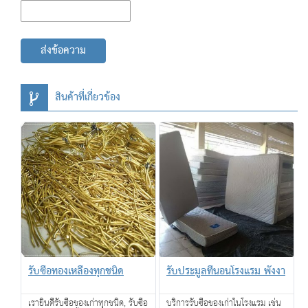
ส่งข้อความ
สินค้าที่เกี่ยวข้อง
รับซื้อทองเหลืองทุกชนิด
รับประมูลที่นอนโรงแรม พังงา
เรายินดีรับซื้อของเก่าทุกชนิด, รับซื้อ
บริการรับซื้อของเก่าในโรงแรม เช่น