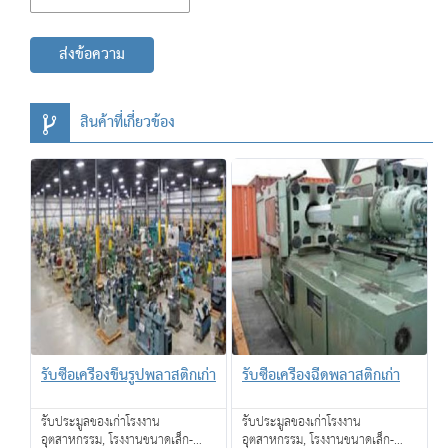
ส่งข้อความ
สินค้าที่เกี่ยวข้อง
รับซื้อเครื่องขึ้นรูปพลาสติกเก่า
รับซื้อเครื่องฉีดพลาสติกเก่า
รับประมูลของเก่าโรงงาน
รับประมูลของเก่าโรงงาน
อุตสาหกรรม, โรงงานขนาดเล็ก-
อุตสาหกรรม, โรงงานขนาดเล็ก-