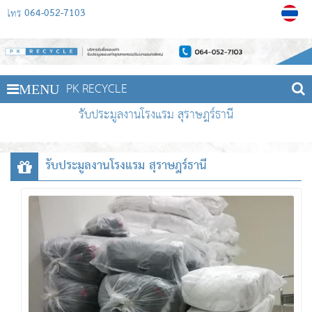
064-052-7103
โทร
PK RECYCLE
MENU
รับประมูลงานโรงแรม สุราษฎร์ธานี
รับประมูลงานโรงแรม สุราษฎร์ธานี