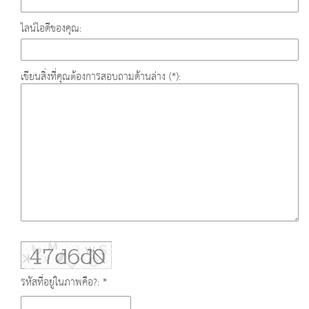
ไลน์ไอดีของคุณ:
เขียนสิ่งที่คุณต้องการสอบถามด้านล่าง (*):
รหัสที่อยู่ในภาพคือ?: *