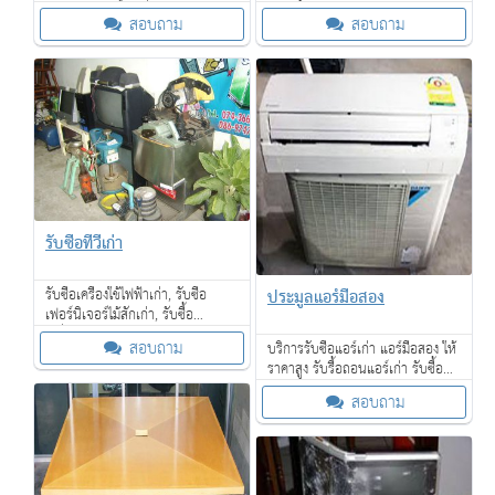
ไม้สักเก่า, รับซื้อเครื่องจักรเก่าขนาด
ของเก่าทุกชนิดจำนวนมาก บริการ
สอบถาม
สอบถาม
ใหญ่ และเรายังรับซื้อของเก่าใน
รับซื้อถึงที่ จ่ายเงินสด ให้ราคาดี
โรงแรม
รับซื้อทีวีเก่า
ประมูลแอร์มือสอง
รับซื้อเครื่องใช้ไฟฟ้าเก่า, รับซื้อ
เฟอร์นิเจอร์ไม้สักเก่า, รับซื้อ
เครื่องจักรเก่าขนาดใหญ่ให้ราคาดี,
สอบถาม
บริการรับซื้อแอร์เก่า แอร์มือสอง ให้
และรับซื้อของเก่าในโรงแรม ให้ราคา
ราคาสูง รับรื้อถอนแอร์เก่า รับซื้อ
ดี
ของเก่าทุกชนิดจำนวนมาก บริการ
สอบถาม
รับซื้อถึงที่ จ่ายเงินสด ให้ราคาดี