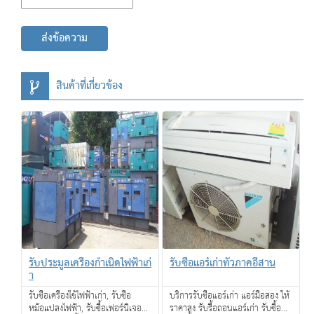
ส่งข้อความ
สินค้าที่เกี่ยวข้อง
รับประมูลเครื่องกำเนิดไฟฟ้าเก่
รับซื้อแอร์เก่าทั่วภาคอีสาน
า
รับซื้อเครื่องใช้ไฟฟ้าเก่า, รับซื้อ
บริการรับซื้อแอร์เก่า แอร์มือสอง ให้
หม้อแปลงไฟฟ้า, รับซื้อเฟอร์นิเจอร์
ราคาสูง รับรื้อถอนแอร์เก่า รับซื้อ