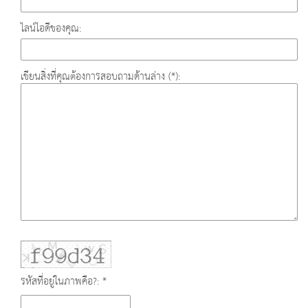
ไลน์ไอดีของคุณ:
เขียนสิ่งที่คุณต้องการสอบถามด้านล่าง (*):
รหัสที่อยู่ในภาพคือ?: *