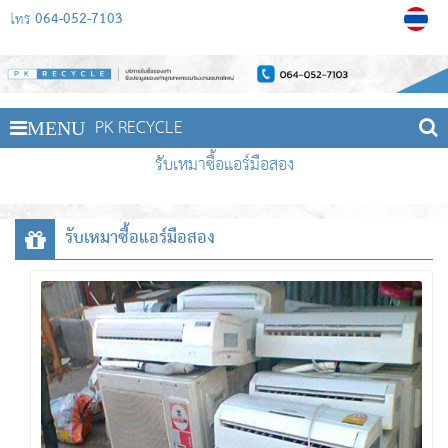
064-052-7103
โทร
PK RECYCLE
MENU
รับเหมาซื้อแอร์มือสอง
รับเหมาซื้อแอร์มือสอง